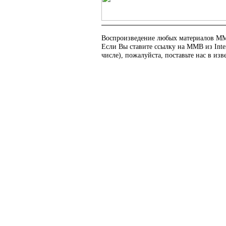
Воспроизведение любых материалов ММВ
Если Вы ставите ссылку на ММВ из Int
числе), пожалуйста, поставьте нас в изв