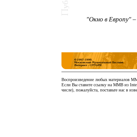
"Окно в Европу" 
Воспроизведение любых материалов ММВ
Если Вы ставите ссылку на ММВ из Int
числе), пожалуйста, поставьте нас в изв