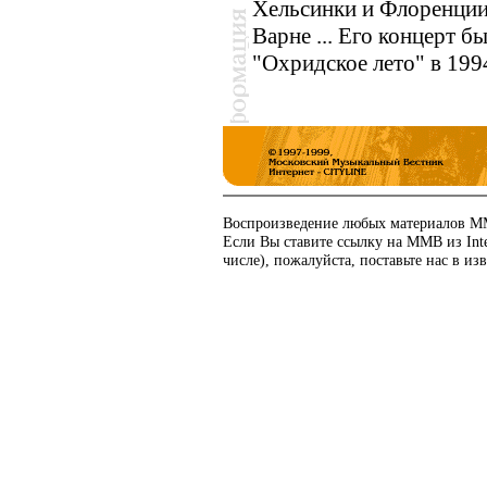
Хельсинки и Флоренции,
Варне ... Его концерт 
"Охридское лето" в 1994
Воспроизведение любых материалов ММ
Если Вы ставите ссылку на ММВ из In
числе), пожалуйста, поставьте нас в изв