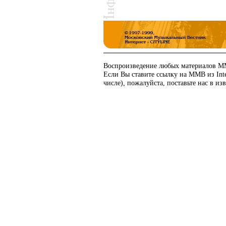
Воспроизведение любых материалов ММ
Если Вы ставите ссылку на ММВ из In
числе), пожалуйста, поставьте нас в изв