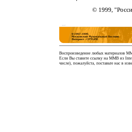
© 1999
, "Росс
Воспроизведение любых материалов ММВ
Если Вы ставите ссылку на ММВ из Int
числе), пожалуйста, поставьте нас в изв