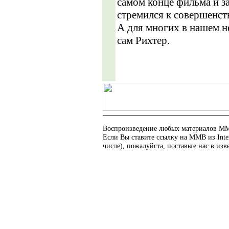
самом конце фильма и з
стремился к совершенст
А для многих в нашем н
сам Рихтер.
Воспроизведение любых материалов ММВ
Если Вы ставите ссылку на ММВ из Int
числе), пожалуйста, поставьте нас в изв